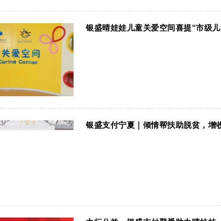
银盛晴娃娃儿童关爱空间喜提“市级儿
银盛支付宁夏｜倾情帮扶助脱贫，增