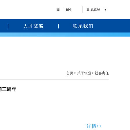
简
EN
集团成员
▼
人才战略
联系我们
首页
>
关于银盛
>
社会责任
间三周年
详情
>>